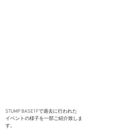
STUMP BASE1Fで過去に行われた
イベントの様子を一部ご紹介致しま
す。