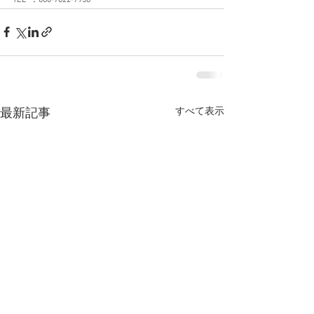
すべて表示
最新記事