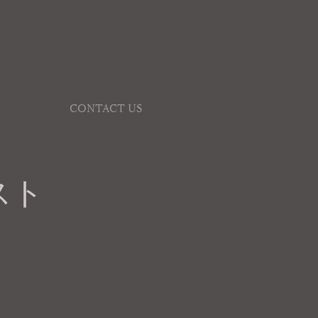
CONTACT US
スト