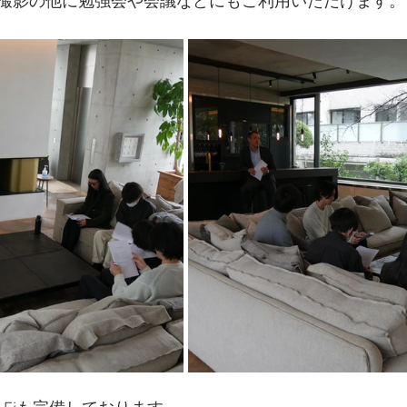
撮影の他に勉強会や会議などにもご利用いただけます。