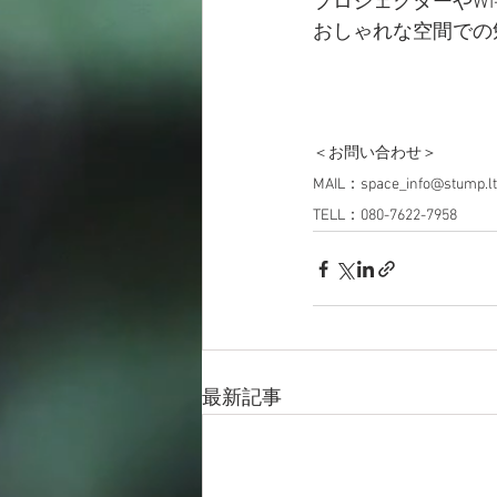
プロジェクターやWi
おしゃれな空間での
＜お問い合わせ＞
MAIL：space_info@stump.l
TELL：080-7622-7958
最新記事