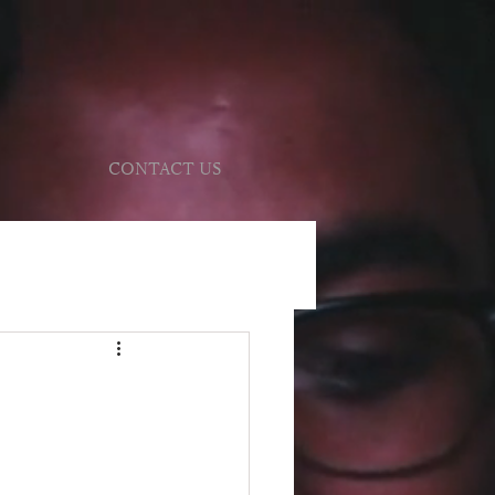
CONTACT US