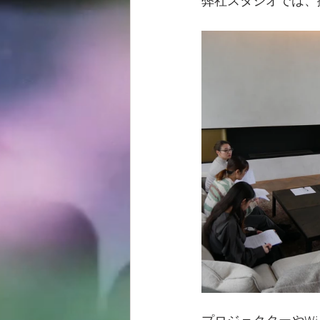
弊社スタジオでは、