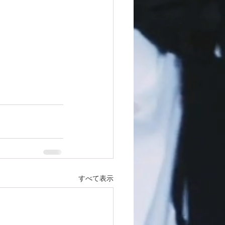
すべて表示