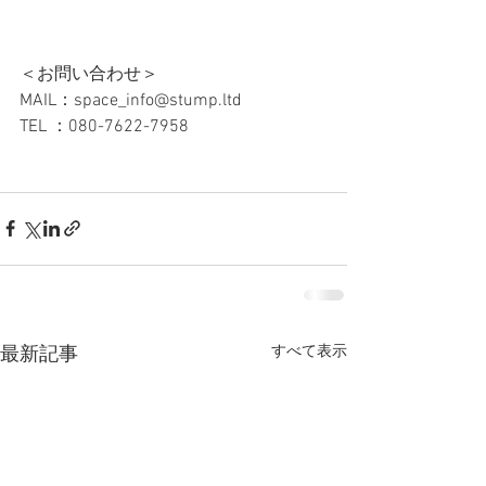
＜お問い合わせ＞
MAIL：space_info@stump.ltd
TEL ：080-7622-7958
すべて表示
最新記事