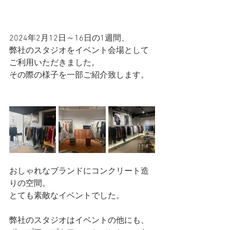
2024年2月12日～16日の1週間、
弊社のスタジオをイベント会場として
ご利用いただきました。
その際の様子を一部ご紹介致します。
おしゃれなブランドにコンクリート造
りの空間。
とても素敵なイベントでした。
弊社のスタジオはイベントの他にも、