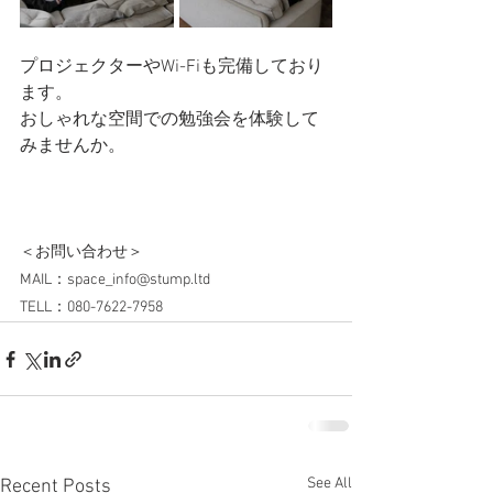
プロジェクターやWi-Fiも完備しており
ます。
おしゃれな空間での勉強会を体験して
みませんか。
＜お問い合わせ＞
MAIL：space_info@stump.ltd
TELL：080-7622-7958
See All
Recent Posts