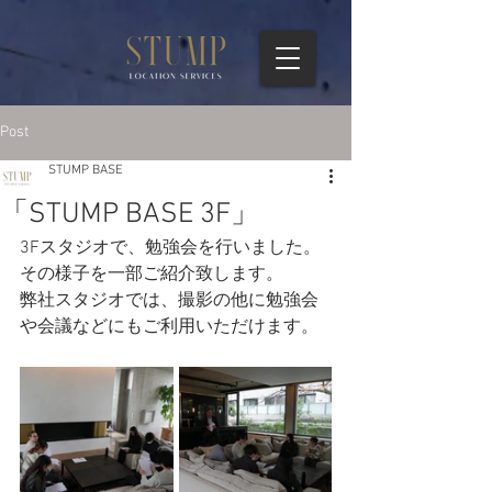
Post
STUMP BASE
「STUMP BASE 3F」
3Fスタジオで、勉強会を行いました。
その様子を一部ご紹介致します。
弊社スタジオでは、撮影の他に勉強会
や会議などにもご利用いただけます。